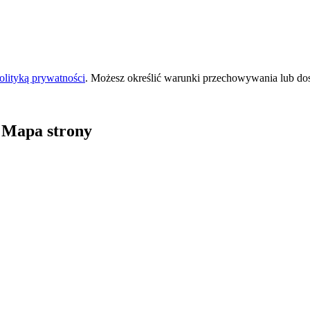
olityką prywatności
. Możesz określić warunki przechowywania lub do
 Mapa strony