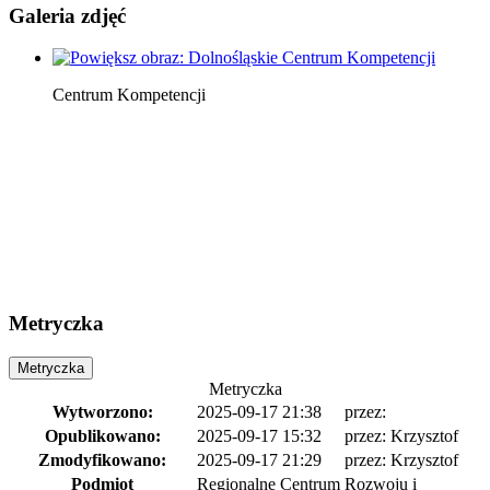
Galeria zdjęć
Centrum Kompetencji
Metryczka
Metryczka
Metryczka
Wytworzono:
2025-09-17 21:38
przez:
Opublikowano:
2025-09-17 15:32
przez: Krzysztof
Zmodyfikowano:
2025-09-17 21:29
przez: Krzysztof
Podmiot
Regionalne Centrum Rozwoju i