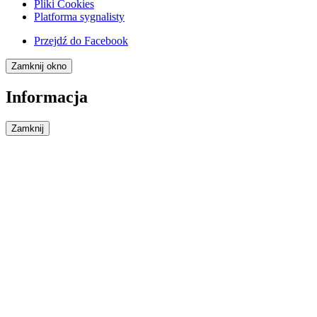
Pliki Cookies
Platforma sygnalisty
Przejdź do
Facebook
Zamknij okno
Informacja
Zamknij