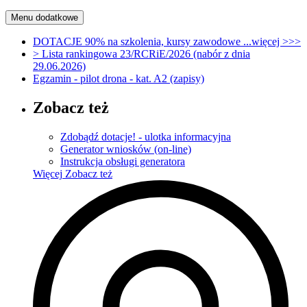
Menu dodatkowe
DOTACJE 90% na szkolenia, kursy zawodowe ...więcej >>>
> Lista rankingowa 23/RCRiE/2026 (nabór z dnia
29.06.2026)
Egzamin - pilot drona - kat. A2 (zapisy)
Zobacz też
Zdobądź dotacje! - ulotka informacyjna
Generator wniosków (on-line)
Instrukcja obsługi generatora
Więcej
Zobacz też